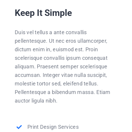
Keep It Simple
Duis vel tellus a ante convallis
pellentesque. Ut nec eros ullamcorper,
dictum enim in, euismod est. Proin
scelerisque convallis ipsum consequat
aliquam. Praesent semper scelerisque
accumsan. Integer vitae nulla suscipit,
molestie tortor sed, eleifend tellus.
Pellentesque a bibendum massa. Etiam
auctor ligula nibh.
Print Design Services