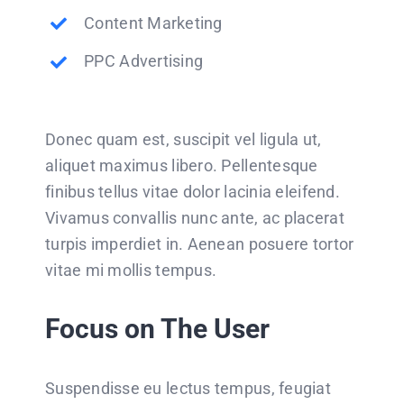
Content Marketing
PPC Advertising
Donec quam est, suscipit vel ligula ut,
aliquet maximus libero. Pellentesque
finibus tellus vitae dolor lacinia eleifend.
Vivamus convallis nunc ante, ac placerat
turpis imperdiet in. Aenean posuere tortor
vitae mi mollis tempus.
Focus on The User
Suspendisse eu lectus tempus, feugiat