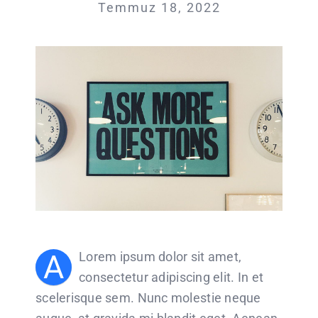
Temmuz 18, 2022
A
Lorem ipsum dolor sit amet,
consectetur adipiscing elit. In et
scelerisque sem. Nunc molestie neque