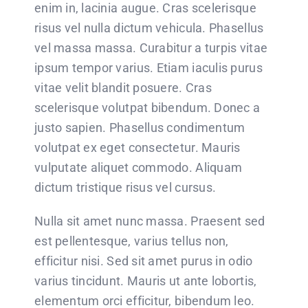
enim in, lacinia augue. Cras scelerisque
risus vel nulla dictum vehicula. Phasellus
vel massa massa. Curabitur a turpis vitae
ipsum tempor varius. Etiam iaculis purus
vitae velit blandit posuere. Cras
scelerisque volutpat bibendum. Donec a
justo sapien. Phasellus condimentum
volutpat ex eget consectetur. Mauris
vulputate aliquet commodo. Aliquam
dictum tristique risus vel cursus.
Nulla sit amet nunc massa. Praesent sed
est pellentesque, varius tellus non,
efficitur nisi. Sed sit amet purus in odio
varius tincidunt. Mauris ut ante lobortis,
elementum orci efficitur, bibendum leo.