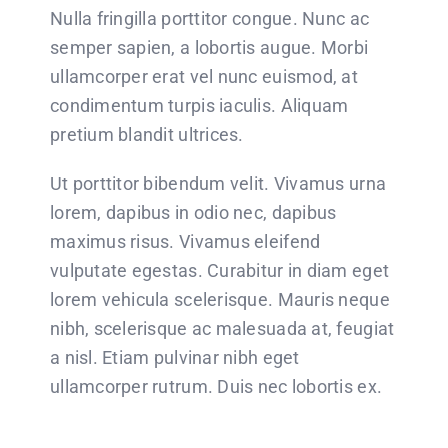
Nulla fringilla porttitor congue. Nunc ac
semper sapien, a lobortis augue. Morbi
ullamcorper erat vel nunc euismod, at
condimentum turpis iaculis. Aliquam
pretium blandit ultrices.
Ut porttitor bibendum velit. Vivamus urna
lorem, dapibus in odio nec, dapibus
maximus risus. Vivamus eleifend
vulputate egestas. Curabitur in diam eget
lorem vehicula scelerisque. Mauris neque
nibh, scelerisque ac malesuada at, feugiat
a nisl. Etiam pulvinar nibh eget
ullamcorper rutrum. Duis nec lobortis ex.